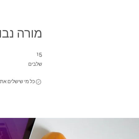
מורה נבו
15 שלבים
15
שלבים
כל מי שישלים את 