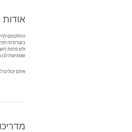
אודות
ולא פחות חשוב
שמגיעות לנו 
אתם יכולים ל
מדריכו