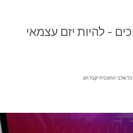
כים - להיות יזם עצמאי
כל שלבי התוכנית יקבל תג.