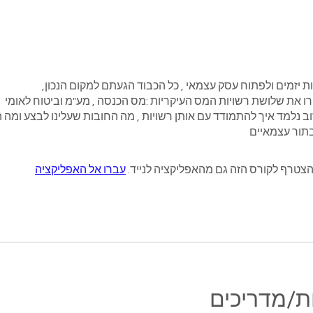
 נלמד איך להתמודד עם אותן רשויות , מה החובות שעלינו לבצע ומה ה
בתור עצמאיים
הצטרף לקורס הזה גם מהאפליקציה לנייד.
עברו אל האפליקציה
ת/מדריכים