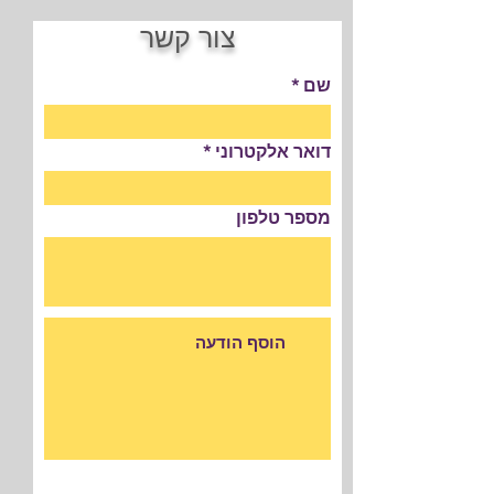
צור קשר
שם
דואר אלקטרוני
מספר טלפון